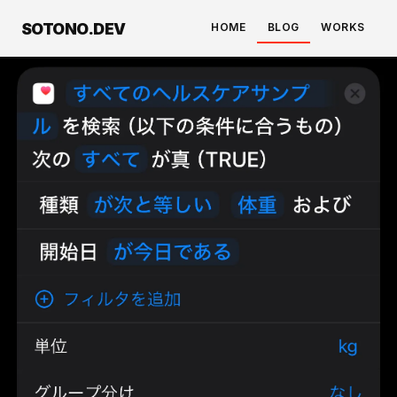
SOTONO.DEV
HOME
BLOG
WORKS