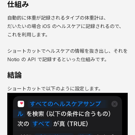
仕組み
自動的に体重が記録されるタイプの体重計は、
だいたいの場合 iOS のヘルスケアに記録されるので、
これを利用します。
ショートカットでヘルスケアの情報を抜き出し、それを
Notio の API で記録するといった仕組みです。
結論
ショートカットで以下のように設定します。