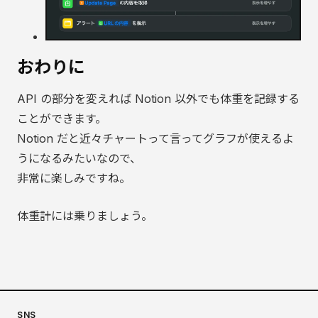
おわりに
API の部分を変えれば Notion 以外でも体重を記録する
ことができます。
Notion だと近々チャートって言ってグラフが使えるよ
うになるみたいなので、
非常に楽しみですね。
体重計には乗りましょう。
SNS