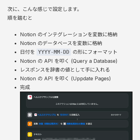
次に、こんな感じで設定します。
順を踏むと
Notion のインテグレーションを変数に格納
Notion のデータベースを変数に格納
日付を
の形にフォーマット
YYYY-MM-DD
Notion の API を叩く (Query a Database)
レスポンスを辞書の値として手に入れる
Notion の API を叩く (Uppdate Pages)
完成