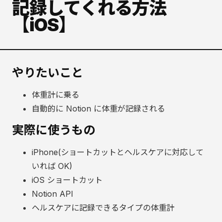
記録してくれる方法
【iOS】
やりたいこと
体重計に乗る
自動的に Notion に体重が記録される
実際に使うもの
iPhone(ショートカットとヘルスケアに対応して
いれば OK)
iOS ショートカット
Notion API
ヘルスケアに記録できるタイプの体重計