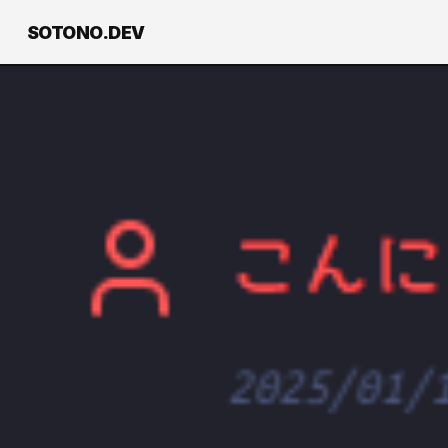
SOTONO.DEV