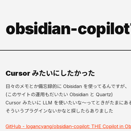
obsidian-cop
Cursor みたいにしたかった
日々のメモとか備忘録的に Obisidan を使ってるんですが、
(このサイトの運用もだいたい Obsidian と Quartz)
Cursor みたいに LLM を使いたいな～ってときがたまにあ
そういうプラグインないかなと探したらありました
GitHub - logancyang/obsidian-copilot: THE Copilot in Ob