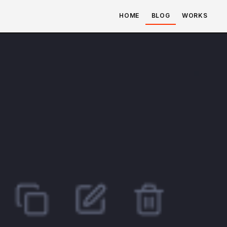
HOME
BLOG
WORKS