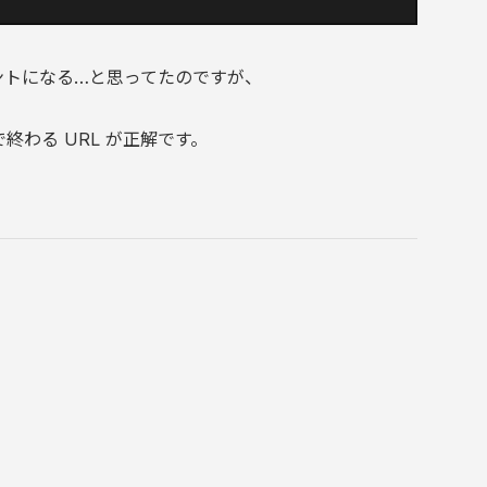
ポイントになる…と思ってたのですが、
終わる URL が正解です。