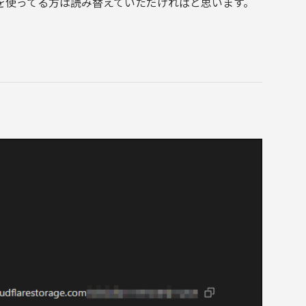
S S3 を使ってる方は読み替えていただければと思います。