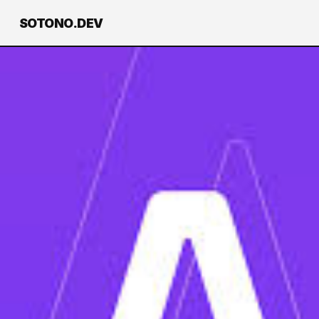
SOTONO.DEV