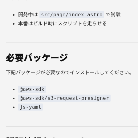
開発中は
で試験
src/page/index.astro
本番はビルド時にスクリプトを走らせる
必要パッケージ
下記パッケージが必要なのでインストールしてください。
@aws-sdk
@aws-sdk/s3-request-presigner
js-yaml