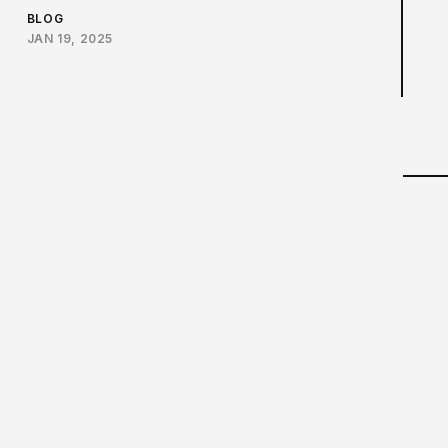
BLOG
JAN 19, 2025