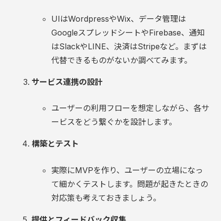
UIはWordpressやWix、データ管理は
GoogleスプレッドシートやFirebase、通知
はSlackやLINE、決済はStripeなど。まずは
代替できるものがないか調べてみます。
サービス連携の設計
ユーザーの利用フローを想定しながら、各サ
ービスをどう繋ぐかを設計します。
構築とテスト
実際にMVPを作り、ユーザーの立場になっ
て細かくテストします。問題が起きたときの
対応策も考えておきましょう。
提供とフィードバック収集