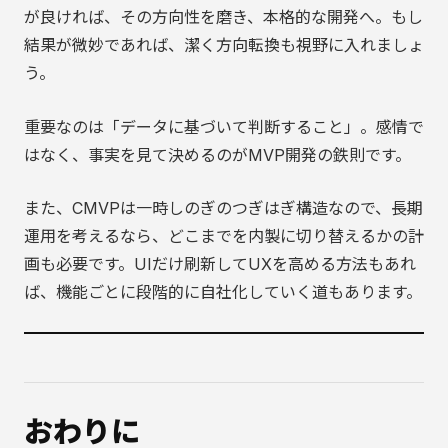
が良ければ、その方向性を磨き、本格的な開発へ。もし
結果が微妙であれば、潔く方向転換も視野に入れましょ
う。
重要なのは「データに基づいて判断すること」。感情で
はなく、事実を見て決めるのがMVP開発の鉄則です。
また、CMVPは一時しのぎのつぎはぎ構造なので、長期
運用を考えるなら、どこまでを内製に切り替えるかの計
画も必要です。UIだけ刷新してUXを高める方法もあれ
ば、機能ごとに段階的に自社化していく道もあります。
おわりに