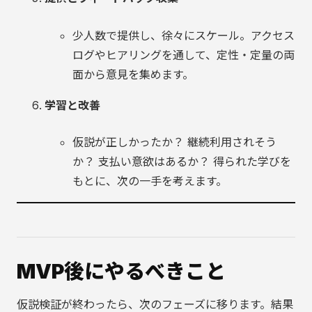
少人数で提供し、徐々にスケール。アクセス
ログやヒアリングを通して、定性・定量の両
面から意見を集めます。
学習と改善
仮説が正しかったか？ 継続利用されそう
か？ 支払い意欲はあるか？ 得られた学びを
もとに、次の一手を考えます。
MVP後にやるべきこと
仮説検証が終わったら、次のフェーズに移ります。結果