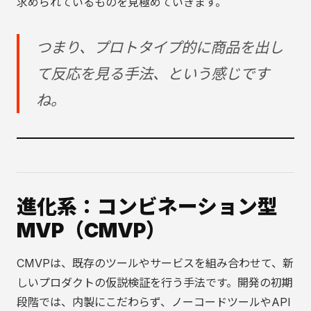
求められているものを見極めていきます。
つまり、プロトタイプ的に商品を出し
て反応を見る手法、という感じです
ね。
進化系：コンビネーション型
MVP（CMVP）
CMVPは、既存のツールやサービスを組み合わせて、新
しいプロダクトの仮説検証を行う手法です。開発の初期
段階では、内製にこだわらず、ノーコードツールやAPI