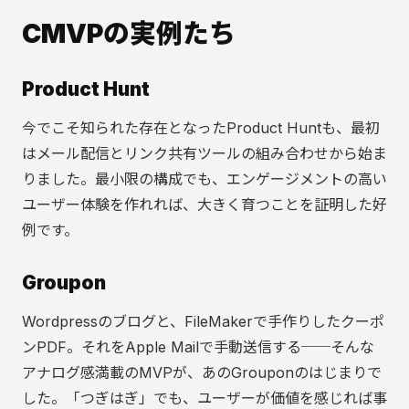
CMVPの実例たち
Product Hunt
今でこそ知られた存在となったProduct Huntも、最初
はメール配信とリンク共有ツールの組み合わせから始ま
りました。最小限の構成でも、エンゲージメントの高い
ユーザー体験を作れれば、大きく育つことを証明した好
例です。
Groupon
Wordpressのブログと、FileMakerで手作りしたクーポ
ンPDF。それをApple Mailで手動送信する──そんな
アナログ感満載のMVPが、あのGrouponのはじまりで
した。「つぎはぎ」でも、ユーザーが価値を感じれば事