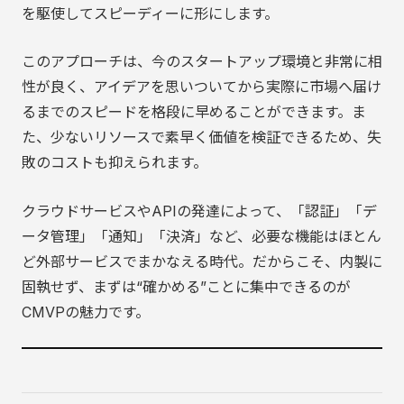
を駆使してスピーディーに形にします。
このアプローチは、今のスタートアップ環境と非常に相
性が良く、アイデアを思いついてから実際に市場へ届け
るまでのスピードを格段に早めることができます。ま
た、少ないリソースで素早く価値を検証できるため、失
敗のコストも抑えられます。
クラウドサービスやAPIの発達によって、「認証」「デ
ータ管理」「通知」「決済」など、必要な機能はほとん
ど外部サービスでまかなえる時代。だからこそ、内製に
固執せず、まずは“確かめる”ことに集中できるのが
CMVPの魅力です。