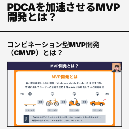
PDCAを加速させるMVP
開発とは？
コンビネーション型MVP開発
（CMVP）とは？