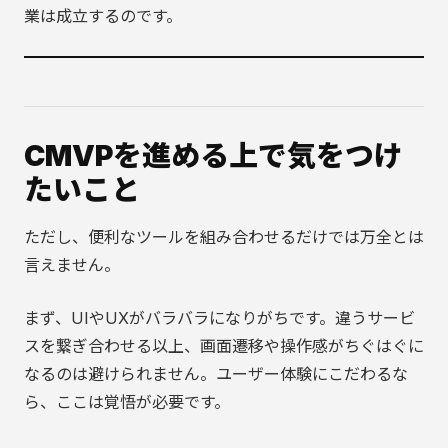
業は成立するのです。
CMVPを進める上で気をつけ
たいこと
ただし、便利なツールを組み合わせるだけでは万全とは
言えません。
まず、UIやUXがバラバラになりがちです。違うサービ
スを繋ぎ合わせる以上、画面遷移や操作感がちぐはぐに
なるのは避けられません。ユーザー体験にこだわるな
ら、ここは覚悟が必要です。