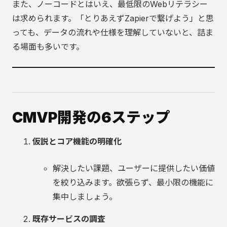
また、ノーコードとはいえ、最低限のWebリテラシー
は求められます。「とりあえずZapierで繋げよう」と思
っても、データの流れや仕様を理解していないと、詰ま
る場面も多いです。
CMVP開発の6ステップ
仮説とコア機能の明確化
解決したい課題、ユーザーに提供したい価値
を絞り込みます。欲張らず、最小限の機能に
集中しましょう。
既存サービスの調査