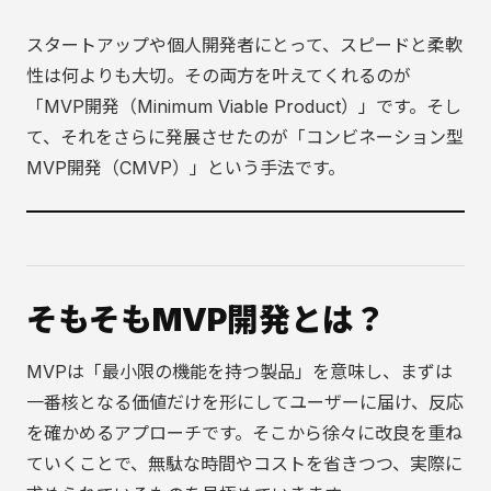
スタートアップや個人開発者にとって、スピードと柔軟
性は何よりも大切。その両方を叶えてくれるのが
「MVP開発（Minimum Viable Product）」です。そし
て、それをさらに発展させたのが「コンビネーション型
MVP開発（CMVP）」という手法です。
そもそもMVP開発とは？
MVPは「最小限の機能を持つ製品」を意味し、まずは
一番核となる価値だけを形にしてユーザーに届け、反応
を確かめるアプローチです。そこから徐々に改良を重ね
ていくことで、無駄な時間やコストを省きつつ、実際に