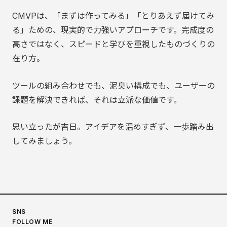
CMVPは、「まずは作ってみる」「とりあえず届けてみ
る」ための、現実的で力強いアプローチです。完成度の
高さではなく、スピードと学びを重視したものづくりの
在り方。
ツールの組み合わせでも、泥臭い構成でも、ユーザーの
課題を解決できれば、それは立派な価値です。
思い立ったが吉日。アイデアを温めすぎず、一歩踏み出
してみましょう。
SNS
FOLLOW ME