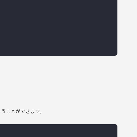
いうことができます。