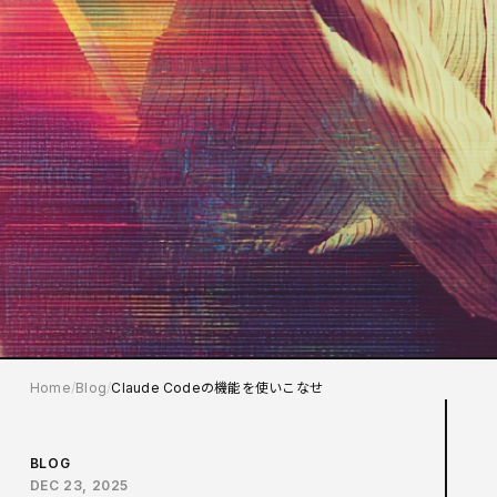
Home
Blog
Claude Codeの機能を使いこなせ
BLOG
DEC 23, 2025