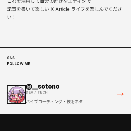
これを活用して自分の好きなエディタで
記事を書いて楽しい X Article ライフを楽しんでくださ
い！
SNS
FOLLOW ME
@__sotono
→
DEV / TECH
バイブコーディング・技術ネタ