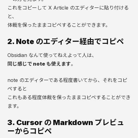
これをコピーして X Article のエディターに貼り付ける
と、
体裁を保ったままコピペすることができます。
2. Note のエディター経由でコピペ
Obsidian なんて使ってねえよって人は、
同じ感じで note も使えます
。
note のエディターである程度書いてから、それをコピ
ペすると
これもある程度体裁を保ったままコピペすることができ
ます。
3. Cursor の Markdown プレビュ
ーからコピペ