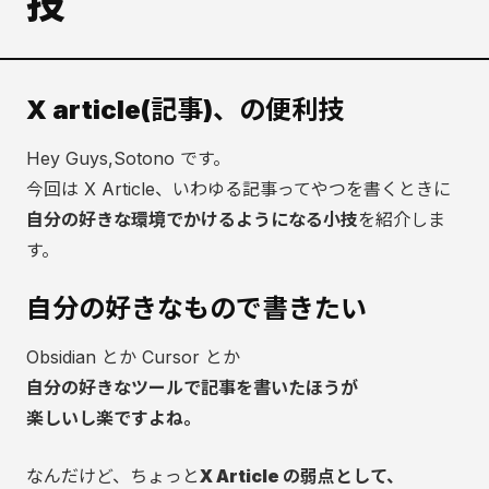
技
X article(記事)、の便利技
Hey Guys,Sotono です。
今回は X Article、いわゆる記事ってやつを書くときに
自分の好きな環境でかけるようになる小技
を紹介しま
す。
自分の好きなもので書きたい
Obsidian とか Cursor とか
自分の好きなツールで記事を書いたほうが
楽しいし楽ですよね。
なんだけど、ちょっと
X Article の弱点として、