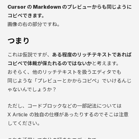
Cursor の Markdown のプレビューからも同じように
コピペできます。
画像の右の部分ですね。
つまり
これは仮説ですが、
ある程度のリッチテキストであれば
コピペで体裁が保たれるのではないか
と考えます。
おそらく、他のリッチテキストを扱うエディタでも
同じような「プレビューとかからコピペ」でいけるんじ
ゃないんでしょうか？
ただし、コードブロックなどの一部記法については
X Article の独自の仕様があったりするのでそこは注意
してください。