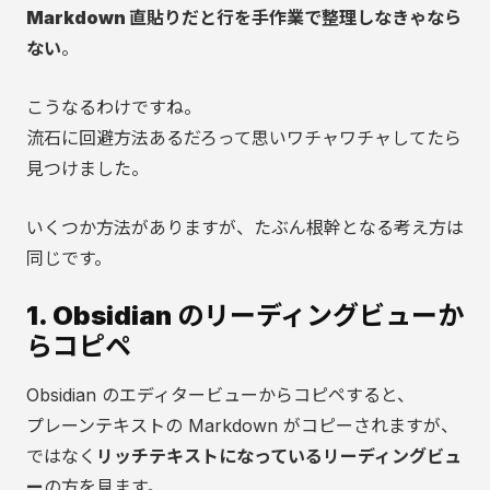
Markdown 直貼りだと行を手作業で整理しなきゃなら
ない
。
こうなるわけですね。
流石に回避方法あるだろって思いワチャワチャしてたら
見つけました。
いくつか方法がありますが、たぶん根幹となる考え方は
同じです。
1. Obsidian のリーディングビューか
らコピペ
Obsidian のエディタービューからコピペすると、
プレーンテキストの Markdown がコピーされますが、
ではなく
リッチテキストになっているリーディングビュ
ー
の方を見ます。