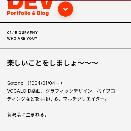
DEV
Portfolio & Blog
01 / BIOGRAPHY
WHO ARE YOU?
楽しいことをしましょ〜〜〜
Sotono （1994/01/04 - ）
VOCALOID楽曲、グラフィックデザイン、バイブコー
ディングなどを手掛ける、マルチクリエイター。
新潟県に生まれる。
幼少期からインターネットに触れ、
その後アニメと漫画を中心としたサブカルチャーにのめ