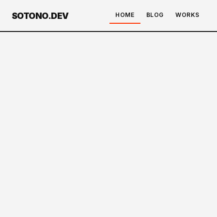
SOTONO.DEV
HOME
BLOG
WORKS