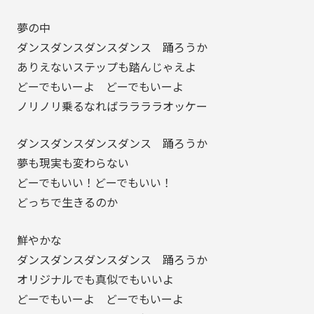
夢の中
ダンスダンスダンスダンス 踊ろうか
ありえないステップも踏んじゃえよ
どーでもいーよ どーでもいーよ
ノリノリ乗るなればララララオッケー
ダンスダンスダンスダンス 踊ろうか
夢も現実も変わらない
どーでもいい！どーでもいい！
どっちで生きるのか
鮮やかな
ダンスダンスダンスダンス 踊ろうか
オリジナルでも真似でもいいよ
どーでもいーよ どーでもいーよ