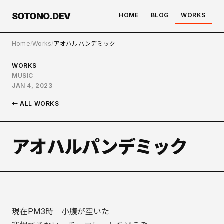
SOTONO.DEV
HOME
BLOG
WORKS
Home
Works
アオハルパンデミック
WORKS
MUSIC
JAN 4, 2023
← ALL WORKS
アオハルパンデミック
現在PM3時 小腹が空いた