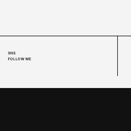
SNS
FOLLOW ME