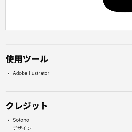
使用ツール
Adobe Ilustrator
クレジット
Sotono
デザイン