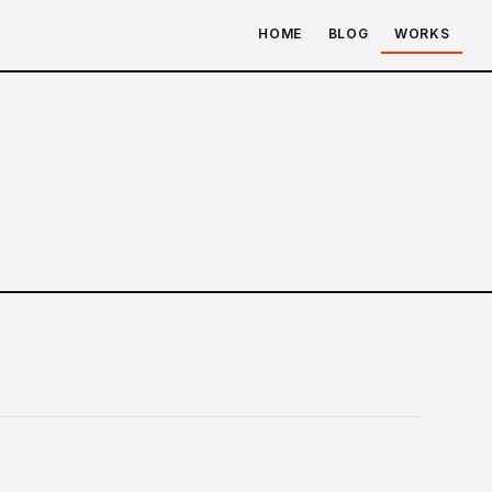
HOME
BLOG
WORKS