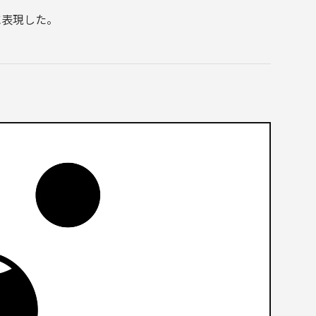
に表現した。